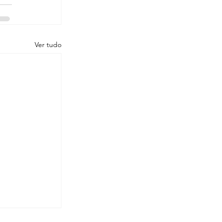
Ver tudo