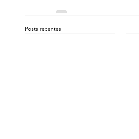
Posts recentes