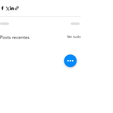
Ver tudo
Posts recentes