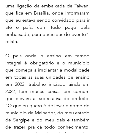
uma ligação da embaixada de Taiwan, 
que fica em Brasília, onde informaram 
que eu estava sendo convidado para ir 
até o país, com tudo pago pela 
embaixada, para participar do evento”, 
relata. 
O país onde o ensino em tempo 
integral é obrigatório e o município 
que começa a implantar a modalidade 
em todas as suas unidades de ensino 
em 2023, trabalho iniciado ainda em 
2022, tem muitas coisas em comum 
que elevam a expectativa do prefeito. 
“O que eu quero é de levar o nome do 
município de Malhador, do meu estado 
de Sergipe e do meu país e também 
de trazer pra cá todo conhecimento, 