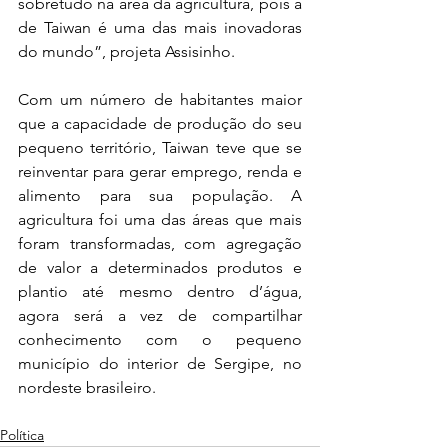
sobretudo na área da agricultura, pois a 
de Taiwan é uma das mais inovadoras 
do mundo”, projeta Assisinho. 
Com um número de habitantes maior 
que a capacidade de produção do seu 
pequeno território, Taiwan teve que se 
reinventar para gerar emprego, renda e 
alimento para sua população. A 
agricultura foi uma das áreas que mais 
foram transformadas, com agregação 
de valor a determinados produtos e 
plantio até mesmo dentro d’água, 
agora será a vez de compartilhar 
conhecimento com o pequeno 
município do interior de Sergipe, no 
nordeste brasileiro. 
Política