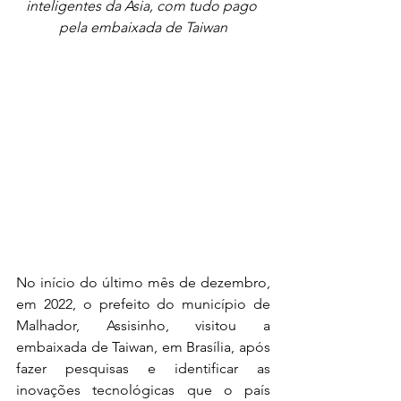
inteligentes da Ásia, com tudo pago 
pela embaixada de Taiwan
No início do último mês de dezembro, 
em 2022, o prefeito do município de 
Malhador, Assisinho, visitou a 
embaixada de Taiwan, em Brasília, após 
fazer pesquisas e identificar as 
inovações tecnológicas que o país 