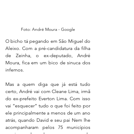
Foto: André Moura - Google
O bicho tá pegando em São Miguel do 
Aleixo. Com a pré-candidatura da filha 
de Zeinha, o ex-deputado, André 
Moura, fica em um bico de sinuca dos 
infernos. 
Mas a quem diga que já está tudo 
certo, André vai com Cleane Lima, irmã 
do ex-prefeito Everton Lima. Com isso 
vai “esquecer” tudo o que foi feito por 
ele principalmente a menos de um ano 
atrás, quando David e seu pai Nem lhe 
acompanharam pelos 75 municípios 