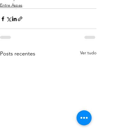
Entre Aspas
Ver tudo
Posts recentes