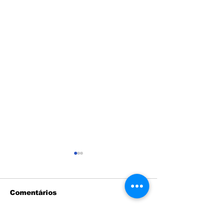
Comentários