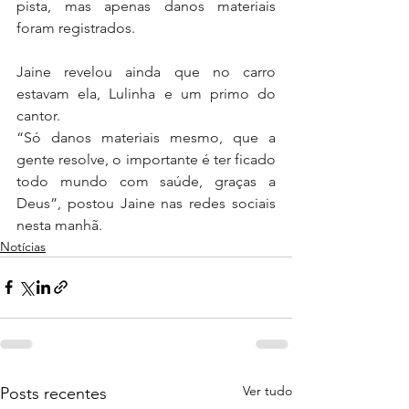
pista, mas apenas danos materiais 
foram registrados.
Jaine revelou ainda que no carro 
estavam ela, Lulinha e um primo do 
cantor.
“Só danos materiais mesmo, que a 
gente resolve, o importante é ter ficado 
todo mundo com saúde, graças a 
Deus”, postou Jaine nas redes sociais 
nesta manhã.
Notícias
Ver tudo
Posts recentes