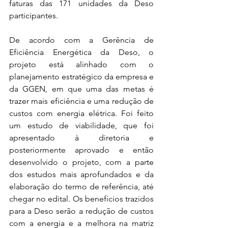
faturas das 171 unidades da Deso 
participantes.
De acordo com a Gerência de 
Eficiência Energética da Deso, o 
projeto está alinhado com o 
planejamento estratégico da empresa e 
da GGEN, em que uma das metas é 
trazer mais eficiência e uma redução de 
custos com energia elétrica. Foi feito 
um estudo de viabilidade, que foi 
apresentado à diretoria e 
posteriormente aprovado e então 
desenvolvido o projeto, com a parte 
dos estudos mais aprofundados e da 
elaboração do termo de referência, até 
chegar no edital. Os benefícios trazidos 
para a Deso serão a redução de custos 
com a energia e a melhora na matriz 