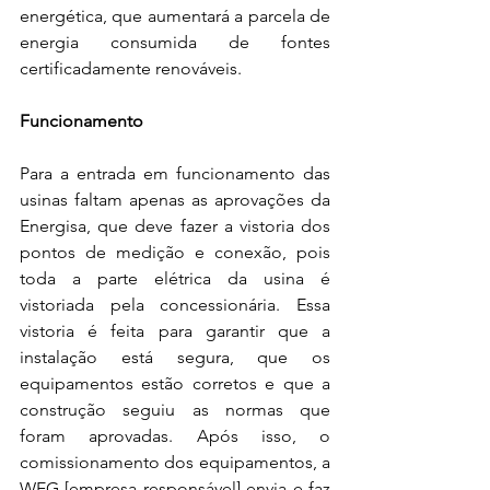
energética, que aumentará a parcela de 
energia consumida de fontes 
certificadamente renováveis.
Funcionamento
Para a entrada em funcionamento das 
usinas faltam apenas as aprovações da 
Energisa, que deve fazer a vistoria dos 
pontos de medição e conexão, pois 
toda a parte elétrica da usina é 
vistoriada pela concessionária. Essa 
vistoria é feita para garantir que a 
instalação está segura, que os 
equipamentos estão corretos e que a 
construção seguiu as normas que 
foram aprovadas. Após isso, o 
comissionamento dos equipamentos, a 
WEG [empresa responsável] envia e faz 