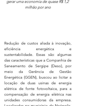
gerar uma economia de quase R$ 1,2 
milhão por ano
Redução de custos aliada à inovação, 
eficiência energética e 
sustentabilidade. Essas são algumas 
das características que a Companhia de 
Saneamento de Sergipe (Deso), por 
meio da Gerência de Gestão 
Energética (GGEN), buscou ao licitar a 
locação de duas usinas de energia 
elétrica de fonte fotovoltaica, para a 
compensação de energia elétrica nas 
unidades consumidoras da empresa. 
Localizadas no município de Neópolis, 