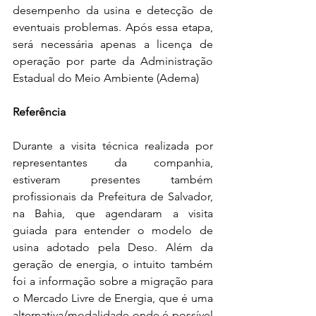
desempenho da usina e detecção de 
eventuais problemas. Após essa etapa, 
será necessária apenas a licença de 
operação por parte da Administração 
Estadual do Meio Ambiente (Adema)
Referência
Durante a visita técnica realizada por 
representantes da companhia, 
estiveram presentes também 
profissionais da Prefeitura de Salvador, 
na Bahia, que agendaram a visita 
guiada para entender o modelo de 
usina adotado pela Deso. Além da 
geração de energia, o intuito também 
foi a informação sobre a migração para 
o Mercado Livre de Energia, que é uma 
alternativa/modalidade onde é possível 