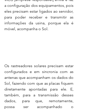
a configuração dos equipamentos, pois 
eles precisam estar ligados ao servidor, 
para poder receber e transmitir as 
informações da usina, porque ela é 
móvel, acompanha o Sol.
Os rastreadores solares precisam estar 
configurados e em sincronia com as 
antenas que acompanham os dados do 
Sol, fazendo com que as placas fiquem 
diretamente apontadas para ele. E, 
também, para a transmissão desses 
dados, para que, remotamente, 
possa ser acompanhado o 