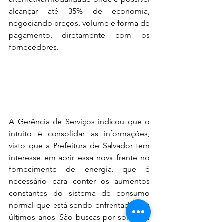
alcançar até 35% de economia, 
negociando preços, volume e forma de 
pagamento, diretamente com os 
fornecedores.
A Gerência de Serviços indicou que o 
intuito é consolidar as informações, 
visto que a Prefeitura de Salvador tem 
interesse em abrir essa nova frente no 
fornecimento de energia, que é 
necessário para conter os aumentos 
constantes do sistema de consumo 
normal que está sendo enfrentado nos 
últimos anos. São buscas por soluções 