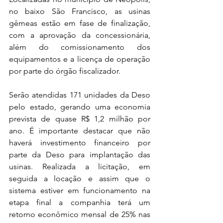
no baixo São Francisco, as usinas 
gêmeas estão em fase de finalização, 
com a aprovação da concessionária, 
além do comissionamento dos 
equipamentos e a licença de operação 
por parte do órgão fiscalizador.
Serão atendidas 171 unidades da Deso 
pelo estado, gerando uma economia 
prevista de quase R$ 1,2 milhão por 
ano. É importante destacar que não 
haverá investimento financeiro por 
parte da Deso para implantação das 
usinas. Realizada a licitação, em 
seguida a locação e assim que o 
sistema estiver em funcionamento na 
etapa final a companhia terá um 
retorno econômico mensal de 25% nas 