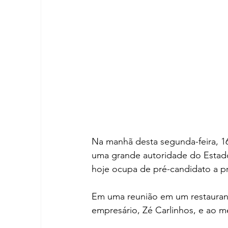
Na manhã desta segunda-feira, 1
uma grande autoridade do Estado
hoje ocupa de pré-candidato a pr
Em uma reunião em um restaurant
empresário, Zé Carlinhos, e ao m