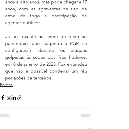
anos a oito anos, mas pode chegar a 17 
anos, com as agravantes de uso de 
arma de fogo e participação de 
agentes públicos.
Já no tocante ao crime de dano ao 
patrimônio, que, segundo a PGR, se 
configuraram durante os ataques 
golpistas às sedes dos Três Poderes, 
em 8 de janeiro de 2023, Fux entendeu 
que não é possível condenar um réu 
por ações de terceiros.
Política