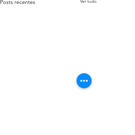
Ver tudo
Posts recentes
Comentários