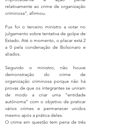
relativamente ao crime de organização 
criminosa”, afirmou.
Fux foi o terceiro ministro a votar no 
julgamento sobre tentativa de golpe de 
Estado. Até o momento, o placar está 2 
a 0 pela condenação de Bolsonaro e 
aliados.
Segundo o ministro, não houve 
demonstração do crime de 
organização criminosa porque não há 
provas de que os integrantes se uniram 
de modo a criar uma “entidade 
autônoma” com o objetivo de praticar 
vários crimes e permanecer unidos 
mesmo após a prática deles.
O crime em questão tem pena de três 