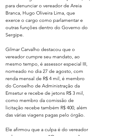
para denunciar o vereador de Areia 
Branca, Hugo Oliveira Lima, que 
exerce o cargo como parlamentar e 
outras funções dentro do Governo do 
Sergipe.
Gilmar Carvalho destacou que o 
vereador cumpre seu mandato, ao 
mesmo tempo, é assessor especial III, 
nomeado no dia 27 de agosto, com 
renda mensal de R$ 4 mil, é membro 
do Conselho de Administração da 
Emsetur e recebe de jetons R$ 3 mil, 
como membro da comissão de 
licitação recebe também R$ 400, além 
das várias viagens pagas pelo órgão.
Ele afirmou que a culpa é do vereador 