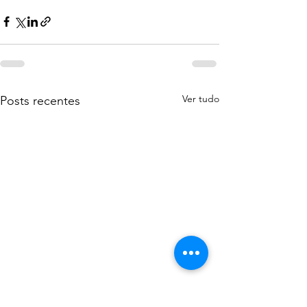
Ver tudo
Posts recentes