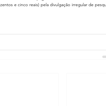
zentos e cinco reais) pela divulgação irregular de pesqu