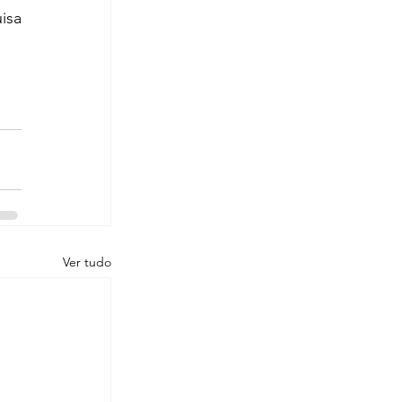
isa 
Ver tudo