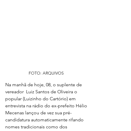
FOTO: ARQUIVOS 
Na manhã de hoje, 08, o suplente de 
vereador  Luiz Santos de Oliveira o 
popular (Luizinho do Cartório) em 
entrevista na rádio do ex-prefeito Hélio 
Mecenas lançou de vez sua pré-
candidatura automaticamente rifando 
nomes tradicionais como dos 