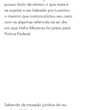
possui titulo de eleitor, o que resta é 
se sujeitar e ser liderado por Luizinho, 
o mesmo que outrora plotou seu carro 
com as algemas referindo-se ao dia 
em que Hélio Mecenas foi preso pela 
Policia Federal. 
Sabendo da situação jurídica do ex-