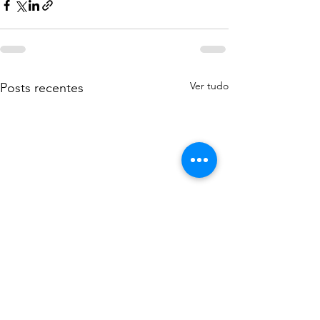
Ver tudo
Posts recentes