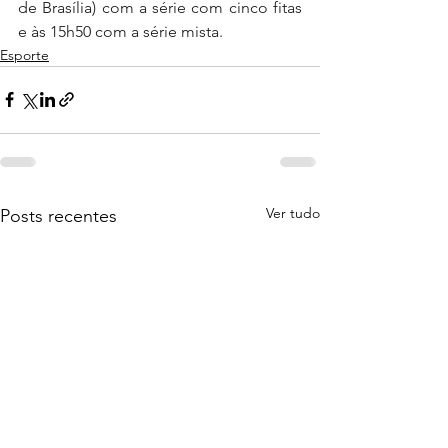
de Brasília) com a série com cinco fitas 
e às 15h50 com a série mista.
Esporte
Ver tudo
Posts recentes