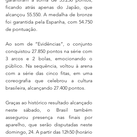
ficando atrás apenas do Japão, que 
alcançou 55.550. A medalha de bronze 
foi garantida pela Espanha, com 54.750 
de pontuação. 
Ao som de “Evidências”, o conjunto 
conquistou 27.850 pontos na série com 
3 arcos e 2 bolas, emocionando o 
público. Na sequência, voltou à arena 
com a série das cinco fitas, em uma 
coreografia que celebrou a cultura 
brasileira, alcançando 27.400 pontos.
Graças ao histórico resultado alcançado 
neste sábado, o Brasil também 
assegurou presença nas finais por 
aparelho, que serão disputadas neste 
domingo, 24. A partir das 12h50 (horário 