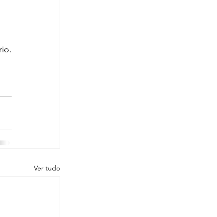
io.
Ver tudo