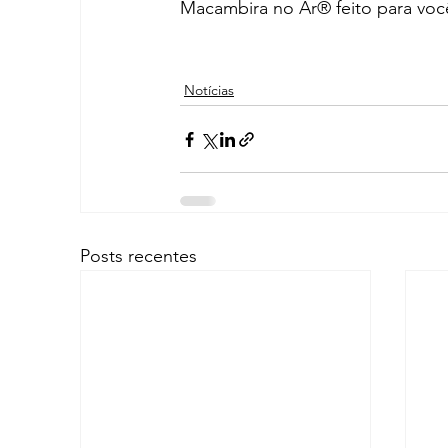
Macambira no Ar® feito para voc
Notícias
Posts recentes