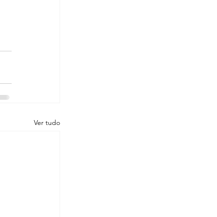
Ver tudo