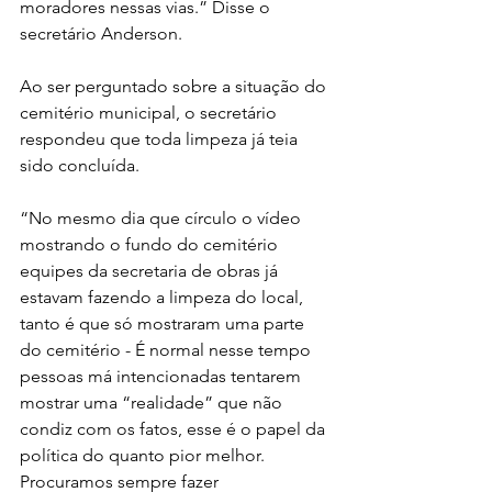
moradores nessas vias.” Disse o 
secretário Anderson. 
Ao ser perguntado sobre a situação do 
cemitério municipal, o secretário 
respondeu que toda limpeza já teia 
sido concluída. 
“No mesmo dia que círculo o vídeo 
mostrando o fundo do cemitério 
equipes da secretaria de obras já 
estavam fazendo a limpeza do local, 
tanto é que só mostraram uma parte 
do cemitério - É normal nesse tempo 
pessoas má intencionadas tentarem 
mostrar uma “realidade” que não 
condiz com os fatos, esse é o papel da 
política do quanto pior melhor. 
Procuramos sempre fazer 