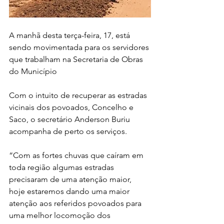
A manhã desta terça-feira, 17, está 
sendo movimentada para os servidores 
que trabalham na Secretaria de Obras 
do Município
Com o intuito de recuperar as estradas 
vicinais dos povoados, Concelho e 
Saco, o secretário Anderson Buriu 
acompanha de perto os serviços. 
“Com as fortes chuvas que caíram em 
toda região algumas estradas 
precisaram de uma atenção maior, 
hoje estaremos dando uma maior 
atenção aos referidos povoados para 
uma melhor locomoção dos 