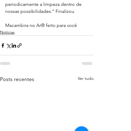
periodicamente a limpeza dentro de 
nossas possibilidades.” Finalizou 
Macambira no Ar® feito para você 
Notícias
Ver tudo
Posts recentes