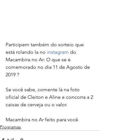
Participem também do sorteio que 
está rolando la no
 instagram
 do 
Macambira no Ar: O que se é 
comemorado no dia 11 de Agosto de 
2019 ? 
Se você sabe, comente lá na foto 
oficial de Cleiton e Aline e concorra a 2 
caixas de cerveja ou o valor.
Macambira no Ar feito para você
Programas