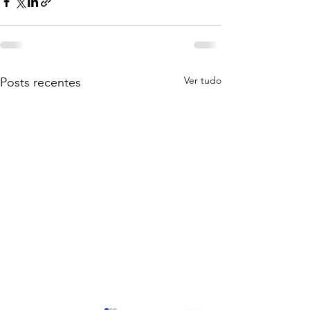
Ver tudo
Posts recentes