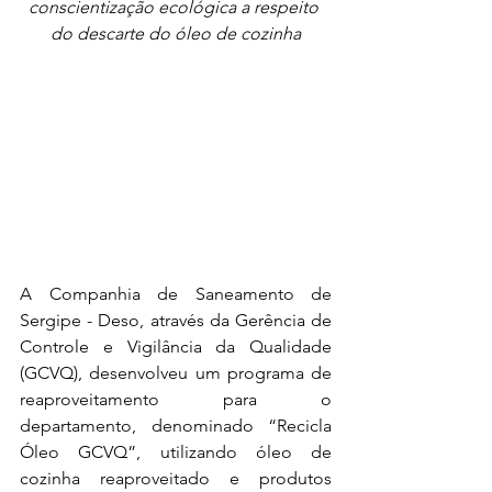
conscientização ecológica a respeito 
do descarte do óleo de cozinha
A Companhia de Saneamento de 
Sergipe - Deso, através da Gerência de 
Controle e Vigilância da Qualidade 
(GCVQ), desenvolveu um programa de 
reaproveitamento para o 
departamento, denominado “Recicla 
Óleo GCVQ”, utilizando óleo de 
cozinha reaproveitado e produtos 