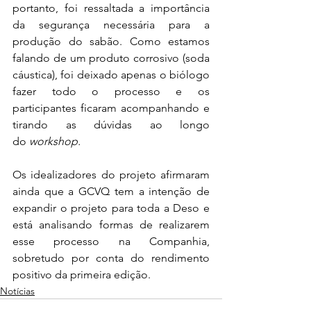
portanto, foi ressaltada a importância 
da segurança necessária para a 
produção do sabão. Como estamos 
falando de um produto corrosivo (soda 
cáustica), foi deixado apenas o biólogo 
fazer todo o processo e os 
participantes ficaram acompanhando e 
tirando as dúvidas ao longo 
do 
workshop.
Os idealizadores do projeto afirmaram 
ainda que a GCVQ tem a intenção de 
expandir o projeto para toda a Deso e 
está analisando formas de realizarem 
esse processo na Companhia, 
sobretudo por conta do rendimento 
positivo da primeira edição.
Notícias