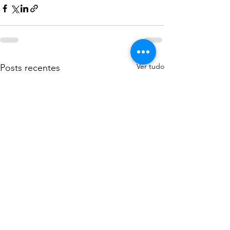
Ver tudo
Posts recentes