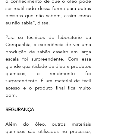
o conhecimento de que o óleo pode 
ser reutilizado dessa forma para outras 
pessoas que não sabem, assim como 
eu não sabia”, disse.
Para so técnicos do laboratório da 
Companhia, a experiência de ver uma 
produção de sabão caseiro em larga 
escala foi surpreendente. Com essa 
grande quantidade de óleo e produtos 
químicos, o rendimento foi 
surpreendente. É um material de fácil 
acesso e o produto final fica muito 
bom.
SEGURANÇA
Além do óleo, outros materiais 
químicos são utilizados no processo, 