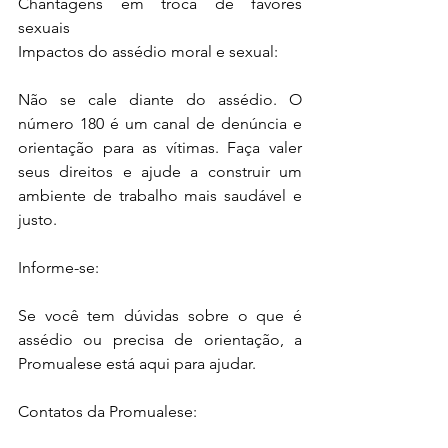
Chantagens em troca de favores 
sexuais
Impactos do assédio moral e sexual:
Não se cale diante do assédio. O 
número 180 é um canal de denúncia e 
orientação para as vítimas. Faça valer 
seus direitos e ajude a construir um 
ambiente de trabalho mais saudável e 
justo.
Informe-se:
Se você tem dúvidas sobre o que é 
assédio ou precisa de orientação, a 
Promualese está aqui para ajudar.
Contatos da Promualese: