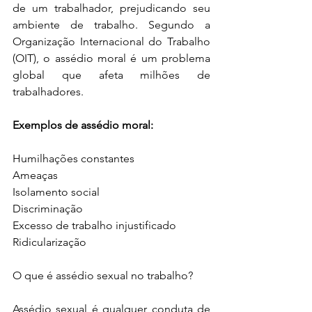
de um trabalhador, prejudicando seu 
ambiente de trabalho. Segundo a 
Organização Internacional do Trabalho 
(OIT), o assédio moral é um problema 
global que afeta milhões de 
trabalhadores.
Exemplos de assédio moral:
Humilhações constantes
Ameaças
Isolamento social
Discriminação
Excesso de trabalho injustificado
Ridicularização
O que é assédio sexual no trabalho?
Assédio sexual é qualquer conduta de 