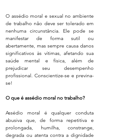
O assédio moral e sexual no ambiente 
de trabalho não deve ser tolerado em 
nenhuma circunstância. Ele pode se 
manifestar de forma sutil ou 
abertamente, mas sempre causa danos 
significativos às vítimas, afetando sua 
saúde mental e física, além de 
prejudicar seu desempenho 
profissional. Conscientize-se e previna-
se!
O que é assédio moral no trabalho?
Assédio moral é qualquer conduta 
abusiva que, de forma repetitiva e 
prolongada, humilha, constrange, 
degrada ou atenta contra a dignidade 