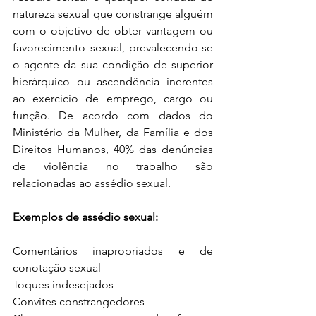
natureza sexual que constrange alguém 
com o objetivo de obter vantagem ou 
favorecimento sexual, prevalecendo-se 
o agente da sua condição de superior 
hierárquico ou ascendência inerentes 
ao exercício de emprego, cargo ou 
função. De acordo com dados do 
Ministério da Mulher, da Família e dos 
Direitos Humanos, 40% das denúncias 
de violência no trabalho são 
relacionadas ao assédio sexual.
Exemplos de assédio sexual:
Comentários inapropriados e de 
conotação sexual
Toques indesejados
Convites constrangedores