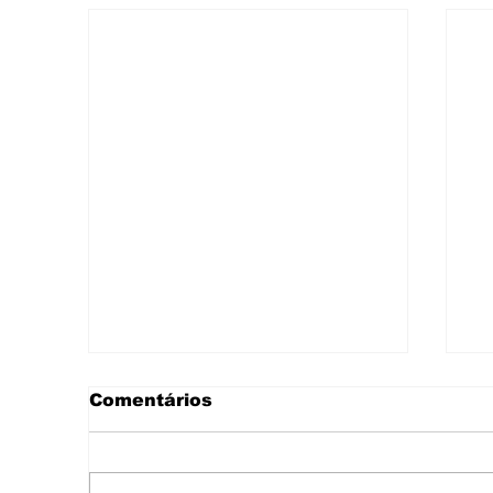
Comentários