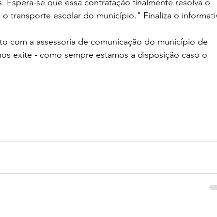
. Espera-se que essa contratação finalmente resolva o 
 transporte escolar do município." Finaliza o informati
ato com a assessoria de comunicação do município de 
os exite - como sempre estamos a disposição caso o 