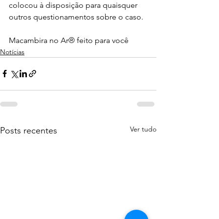
colocou à disposição para quaisquer 
outros questionamentos sobre o caso. 
Macambira no Ar® feito para você
Notícias
Ver tudo
Posts recentes