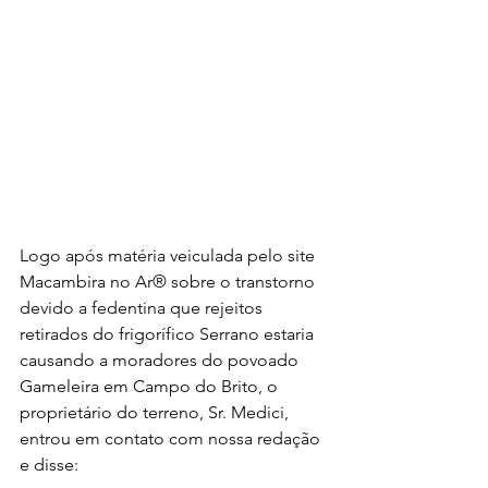
Logo após matéria veiculada pelo site 
Macambira no Ar® sobre o transtorno 
devido a fedentina que rejeitos 
retirados do frigorífico Serrano estaria 
causando a moradores do povoado 
Gameleira em Campo do Brito, o 
proprietário do terreno, Sr. Medici, 
entrou em contato com nossa redação 
e disse: 