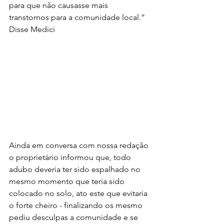
para que não causasse mais 
transtornos para a comunidade local.” 
Disse Medici
Ainda em conversa com nossa redação 
o proprietário informou que, todo 
adubo deveria ter sido espalhado no 
mesmo momento que teria sido 
colocado no solo, ato este que evitaria 
o forte cheiro - finalizando os mesmo 
pediu desculpas a comunidade e se 