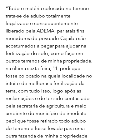
“Todo o matéria colocado no terreno 
trata-se de adubo totalmente 
legalizado e consequentemente 
liberado pela ADEMA, par atais fins, 
moradores do povoado Cajaiba são 
acostumados a pegar para ajudar na 
fertilização do solo, como faço em 
outros terrenos de minha propriedade, 
na última sexta-feira, 11, pedi que 
fosse colocado na quela localidade no 
intuito de melhorar a fertilização da 
terra, com tudo isso, logo após as 
reclamações e de ter sido contactado 
pela secretaria de agricultura e meio 
ambiente do município de imediato 
pedi que fosse retirado todo adubo 
do terreno e fosse levado para uma 
outra fazenda de minha propriedade 