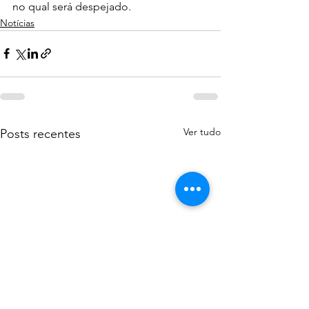
no qual será despejado.
Notícias
Ver tudo
Posts recentes