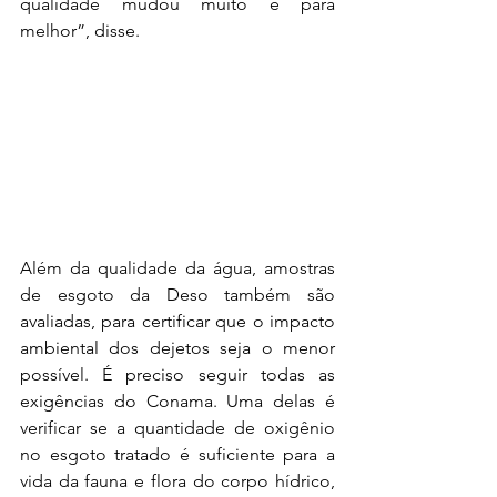
qualidade mudou muito e para 
melhor”, disse.
Além da qualidade da água, amostras 
de esgoto da Deso também são 
avaliadas, para certificar que o impacto 
ambiental dos dejetos seja o menor 
possível. É preciso seguir todas as 
exigências do Conama. Uma delas é 
verificar se a quantidade de oxigênio 
no esgoto tratado é suficiente para a 
vida da fauna e flora do corpo hídrico, 