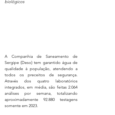
biológicos
A Companhia de Saneamento de 
Sergipe (Deso) tem garantido água de 
qualidade à população, atendendo a 
todos os preceitos de segurança. 
Através dos quatro laboratórios 
integrados, em média, são feitas 2.064 
análises por semana, totalizando 
aproximadamente 92.880 testagens 
somente em 2023.