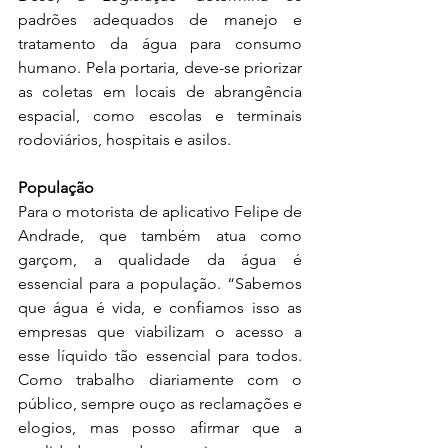
padrões adequados de manejo e 
tratamento da água para consumo 
humano. Pela portaria, deve-se priorizar 
as coletas em locais de abrangência 
espacial, como escolas e terminais 
rodoviários, hospitais e asilos.
População
Para o motorista de aplicativo Felipe de 
Andrade, que também atua como 
garçom, a qualidade da água é 
essencial para a população. “Sabemos 
que água é vida, e confiamos isso as 
empresas que viabilizam o acesso a 
esse líquido tão essencial para todos. 
Como trabalho diariamente com o 
público, sempre ouço as reclamações e 
elogios, mas posso afirmar que a 