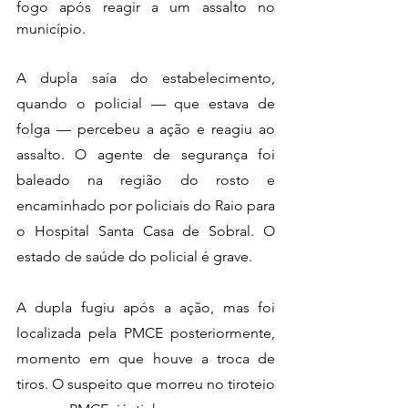
fogo após reagir a um assalto no 
município.
A dupla saía do estabelecimento, 
quando o policial — que estava de 
folga — percebeu a ação e reagiu ao 
assalto. O agente de segurança foi 
baleado na região do rosto e 
encaminhado por policiais do Raio para 
o Hospital Santa Casa de Sobral. O 
estado de saúde do policial é grave.
A dupla fugiu após a ação, mas foi 
localizada pela PMCE posteriormente, 
momento em que houve a troca de 
tiros. O suspeito que morreu no tiroteio 