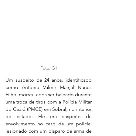
Foto: G1
Um suspeito de 24 anos, identificado 
como Antônio Valmir Marçal Nunes 
Filho, morreu após ser baleado durante 
uma troca de tiros com a Polícia Militar 
do Ceará (PMCE) em Sobral, no interior 
do estado. Ele era suspeito de 
envolvimento no caso de um policial 
lesionado com um disparo de arma de 