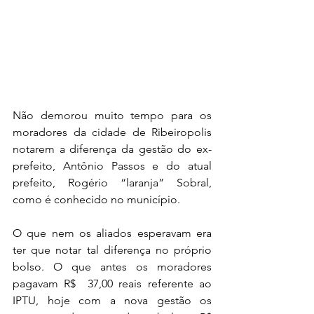
Não demorou muito tempo para os 
moradores da cidade de Ribeiropolis 
notarem a diferença da gestão do ex-
prefeito, Antônio Passos e do atual 
prefeito, Rogério “laranja” Sobral, 
como é conhecido no município. 
O que nem os aliados esperavam era 
ter que notar tal diferença no próprio 
bolso. O que antes os moradores 
pagavam R$  37,00 reais referente ao 
IPTU, hoje com a nova gestão os 