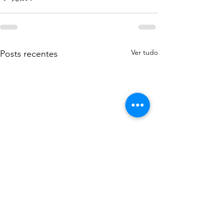
Ver tudo
Posts recentes