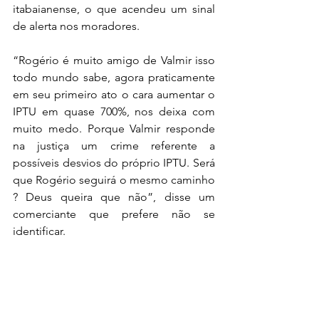
itabaianense, o que acendeu um sinal 
de alerta nos moradores. 
“Rogério é muito amigo de Valmir isso 
todo mundo sabe, agora praticamente 
em seu primeiro ato o cara aumentar o 
IPTU em quase 700%, nos deixa com 
muito medo. Porque Valmir responde 
na justiça um crime referente a 
possíveis desvios do próprio IPTU. Será 
que Rogério seguirá o mesmo caminho 
? Deus queira que não”, disse um 
comerciante que prefere não se 
identificar.