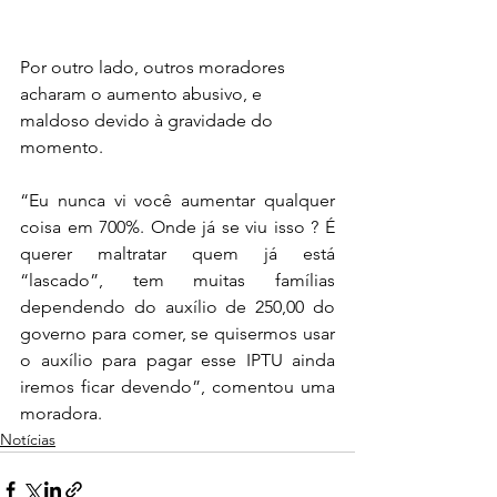
Por outro lado, outros moradores 
acharam o aumento abusivo, e 
maldoso devido à gravidade do 
momento. 
“Eu nunca vi você aumentar qualquer 
coisa em 700%. Onde já se viu isso ? É 
querer maltratar quem já está 
“lascado”, tem muitas famílias 
dependendo do auxílio de 250,00 do 
governo para comer, se quisermos usar 
o auxílio para pagar esse IPTU ainda 
iremos ficar devendo”, comentou uma 
moradora.
Notícias