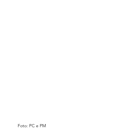
Foto: PC e PM