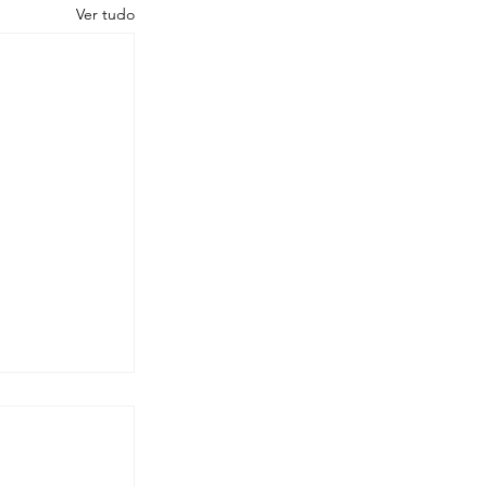
Ver tudo