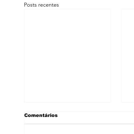
Posts recentes
Comentários