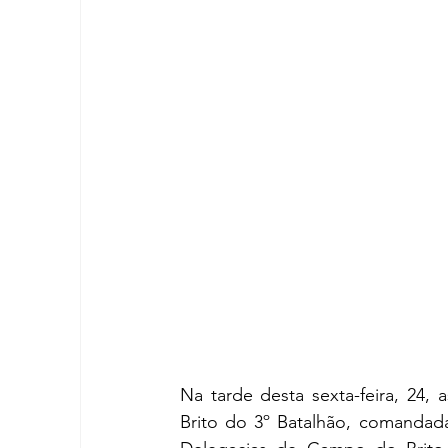
Na tarde desta sexta-feira, 24, 
Brito do 3º Batalhão, comandada