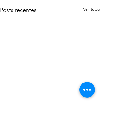
Ver tudo
Posts recentes
Comentários