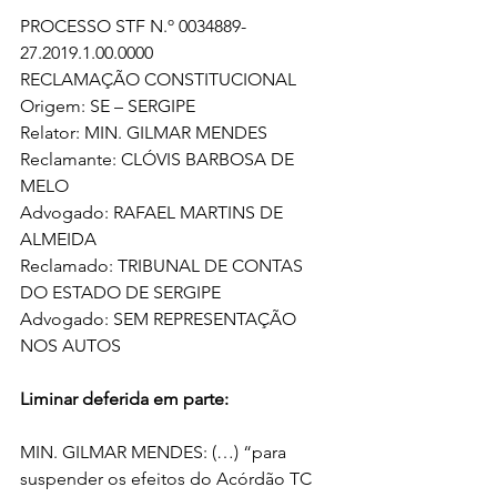
PROCESSO STF N.º 0034889-
27.2019.1.00.0000
RECLAMAÇÃO CONSTITUCIONAL
Origem: SE – SERGIPE
Relator: MIN. GILMAR MENDES
Reclamante: CLÓVIS BARBOSA DE 
MELO 
Advogado: RAFAEL MARTINS DE 
ALMEIDA 
Reclamado: TRIBUNAL DE CONTAS 
DO ESTADO DE SERGIPE 
Advogado: SEM REPRESENTAÇÃO 
NOS AUTOS
Liminar deferida em parte:
MIN. GILMAR MENDES: (…) “para 
suspender os efeitos do Acórdão TC 