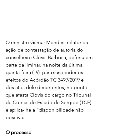
O ministro Gilmar Mendes, relator da 
ação de contestação de autoria do 
conselheiro Clóvis Barbosa, deferiu em 
parte da liminar, na noite da última 
quinta-feira (19), para suspender os 
efeitos do Acórdão TC 3499/2019 e 
dos atos dele decorrentes, no ponto 
que afasta Clóvis do cargo no Tribunal 
de Contas do Estado de Sergipe (TCE) 
e aplica-lhe a “disponibilidade não 
positiva.
O processo