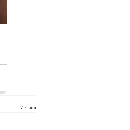
Ver tudo